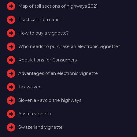
Map of toll sections of highways 2021
Practical information
How to buy a vignette?
Who needs to purchase an electronic vignette?
Regulations for Consumers
Advantages of an electronic vignette
Tax waiver
Slovenia - avoid the highways
Austria vignette
Switzerland vignette