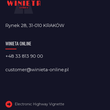
Rynek 28, 31-010 KRAKÓW
WINIETA ONLINE
+48 33 813 90 00
customer@winieta-online.pl
Electronic Highway Vignette