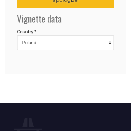
Vignette data
Country *