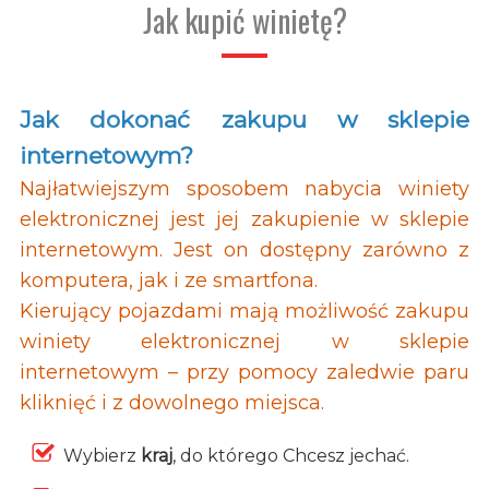
Jak kupić winietę?
Jak dokonać zakupu w sklepie
internetowym?
Najłatwiejszym sposobem nabycia winiety
elektronicznej jest jej zakupienie w sklepie
internetowym. Jest on dostępny zarówno z
komputera, jak i ze smartfona.
Kierujący pojazdami mają możliwość zakupu
winiety elektronicznej w sklepie
internetowym – przy pomocy zaledwie paru
kliknięć i z dowolnego miejsca.
Wybierz
kraj
, do którego Chcesz jechać.