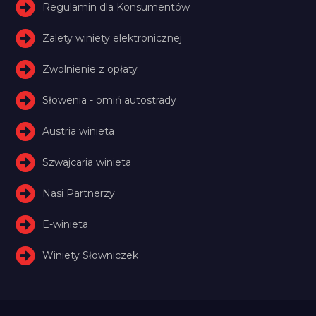
Regulamin dla Konsumentów
Zalety winiety elektronicznej
Zwolnienie z opłaty
Słowenia - omiń autostrady
Austria winieta
Szwajcaria winieta
Nasi Partnerzy
E-winieta
Winiety Słowniczek