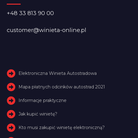
+48 33 813 90 00
customer@winieta-online.pl
Elektroniczna Winieta Autostradowa
Mapa płatnych odcinków autostrad 2021
Informacje praktyczne
Jak kupić winietę?
Kto musi zakupić winietę elektroniczną?