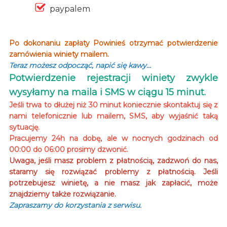
paypalem
Po dokonaniu zapłaty Powinieś otrzymać potwierdzenie
zamówienia winiety mailem.
Teraz możesz odpocząć, napić się kawy…
Potwierdzenie rejestracji winiety zwykle
wysyłamy na maila i SMS w ciągu 15 minut.
Jeśli trwa to dłużej niż 30 minut koniecznie skontaktuj się z
nami telefonicznie lub mailem, SMS, aby wyjaśnić taką
sytuację.
Pracujemy 24h na dobę, ale w nocnych godzinach od
00:00 do 06:00 prosimy dzwonić.
Uwaga, jeśli masz problem z płatnością, zadzwoń do nas,
staramy się rozwiązać problemy z płatnością. Jeśli
potrzebujesz winietę, a nie masz jak zapłacić, może
znajdziemy także rozwiązanie.
Zapraszamy do korzystania z serwisu.