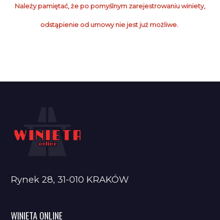
Należy pamiętać, że po pomyślnym zarejestrowaniu winiety,
odstąpienie od umowy nie jest już możliwe.
Rynek 28, 31-010 KRAKÓW
WINIETA ONLINE