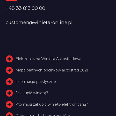
+48 33 813 90 00
customer@winieta-online.pl
Elektroniczna Winieta Autostradowa
Mapa płatnych odcinków autostrad 2021
Informacje praktyczne
Jak kupić winietę?
Kto musi zakupić winietę elektroniczną?
Regulamin dla Konsumentów