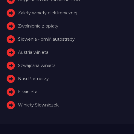
Zalety winiety elektronicznej
Zwolnienie z opłaty
Słowenia - omiń autostrady
Austria winieta
Szwajcaria winieta
Nasi Partnerzy
E-winieta
Winiety Słowniczek