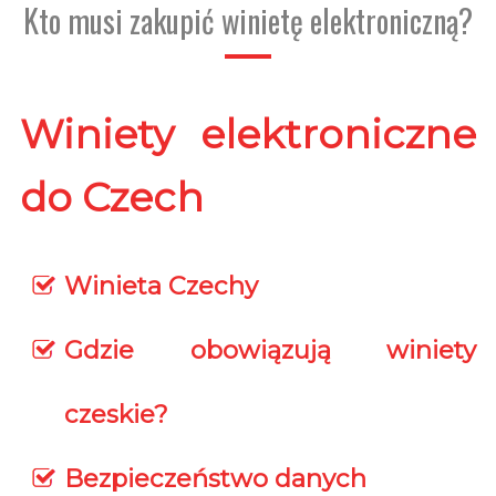
Kto musi zakupić winietę elektroniczną?
Winiety elektroniczne
do Czech
Winieta Czechy
Gdzie obowiązują winiety
czeskie?
Bezpieczeństwo danych