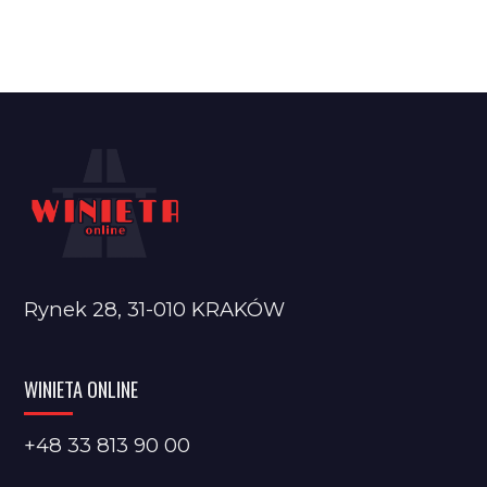
Rynek 28, 31-010 KRAKÓW
WINIETA ONLINE
+48 33 813 90 00