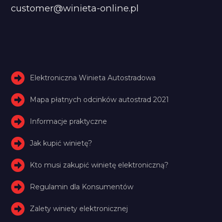
customer@winieta-online.pl
Elektroniczna Winieta Autostradowa
Mapa płatnych odcinków autostrad 2021
Informacje praktyczne
Jak kupić winietę?
Kto musi zakupić winietę elektroniczną?
Regulamin dla Konsumentów
Zalety winiety elektronicznej