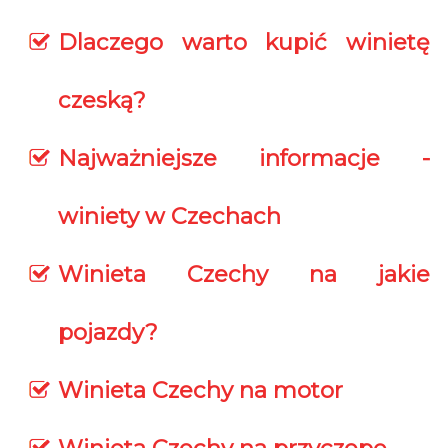
Dlaczego warto kupić winietę
czeską?
Najważniejsze informacje -
winiety w Czechach
Winieta Czechy na jakie
pojazdy?
Winieta Czechy na motor