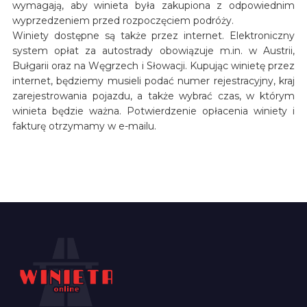
wymagają, aby winieta była zakupiona z odpowiednim
wyprzedzeniem przed rozpoczęciem podróży.
Winiety dostępne są także przez internet. Elektroniczny
system opłat za autostrady obowiązuje m.in. w Austrii,
Bułgarii oraz na Węgrzech i Słowacji. Kupując winietę przez
internet, będziemy musieli podać numer rejestracyjny, kraj
zarejestrowania pojazdu, a także wybrać czas, w którym
winieta będzie ważna. Potwierdzenie opłacenia winiety i
fakturę otrzymamy w e-mailu.