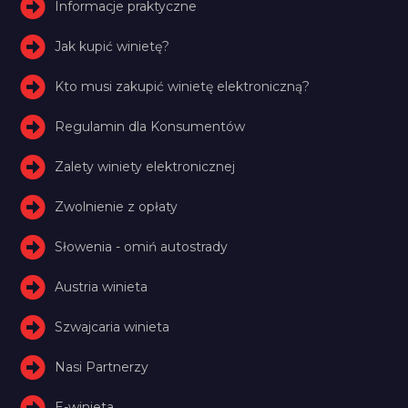
Informacje praktyczne
Jak kupić winietę?
Kto musi zakupić winietę elektroniczną?
Regulamin dla Konsumentów
Zalety winiety elektronicznej
Zwolnienie z opłaty
Słowenia - omiń autostrady
Austria winieta
Szwajcaria winieta
Nasi Partnerzy
E-winieta