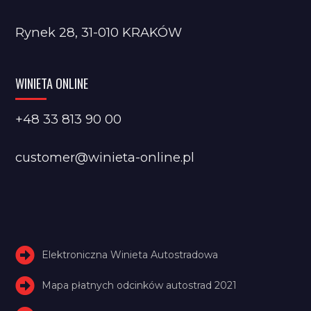
Rynek 28, 31-010 KRAKÓW
WINIETA ONLINE
+48 33 813 90 00
customer@winieta-online.pl
Elektroniczna Winieta Autostradowa
Mapa płatnych odcinków autostrad 2021