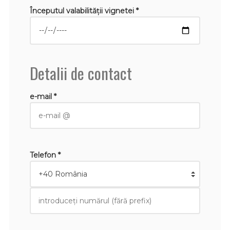
Începutul valabilităţii vignetei *
Detalii de contact
e-mail *
Telefon *