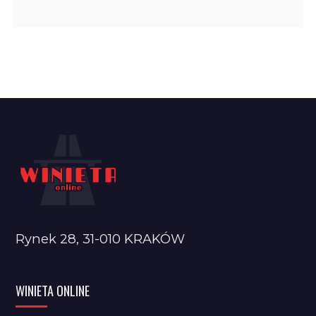
Rynek 28, 31-010 KRAKÓW
WINIETA ONLINE