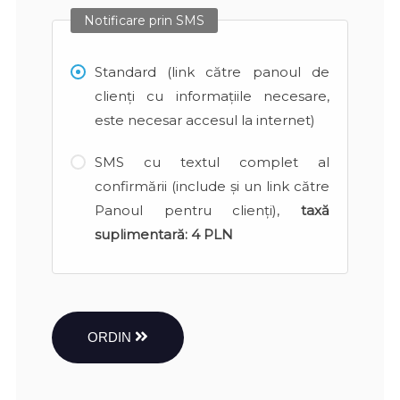
Notificare prin SMS
Standard (link către panoul de
clienți cu informațiile necesare,
este necesar accesul la internet)
SMS cu textul complet al
confirmării (include și un link către
Panoul pentru clienți),
taxă
suplimentară:
4 PLN
ORDIN