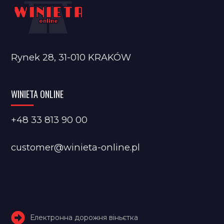
Rynek 28, 31-010 KRAKÓW
WINIETA ONLINE
+48 33 813 90 00
customer@winieta-online.pl
Електронна дорожня віньєтка