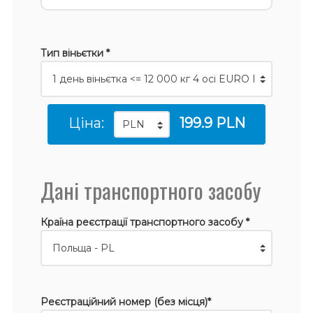
Тип віньєтки *
Ціна:
199.9 PLN
Дані транспортного засобу
Країна реєстрації транспортного засобу *
Реєстраційний номер (без місця)*