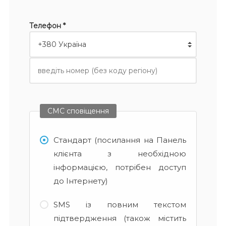
Телефон *
СМС сповіщення
Стандарт (посилання на Панель
клієнта з необхідною
інформацією, потрібен доступ
до Інтернету)
SMS із повним текстом
підтвердження (також містить