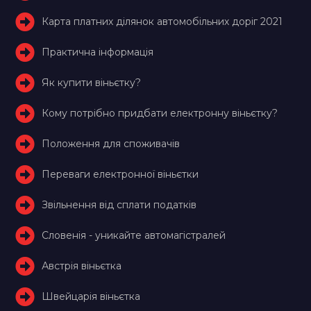
Карта платних ділянок автомобільних доріг 2021
Практична інформація
Як купити віньєтку?
Кому потрібно придбати електронну віньєтку?
Положення для споживачів
Переваги електронної віньєтки
Звільнення від сплати податків
Словенія - уникайте автомагістралей
Австрія віньєтка
Швейцарія віньєтка