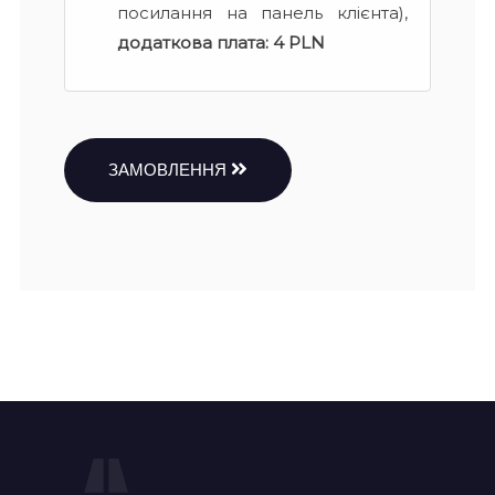
посилання на панель клієнта),
додаткова плата:
4 PLN
ЗАМОВЛЕННЯ