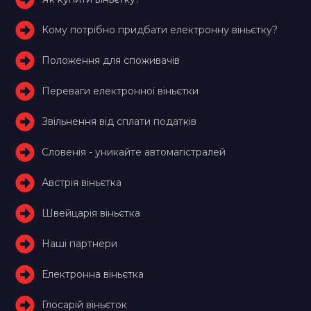
Кому потрібно придбати електронну віньєтку?
Положення для споживачів
Переваги електронної віньєтки
Звільнення від сплати податків
Словенія - уникайте автомагістралей
Австрія віньєтка
Швейцарія віньєтка
Наші партнери
Електронна віньєтка
Глосарій віньєток