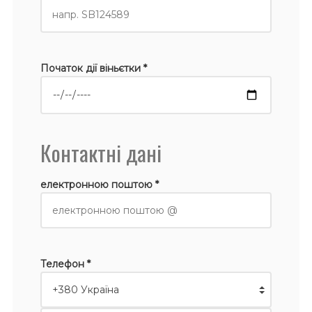
Початок дії віньєтки *
Контактні дані
електронною поштою *
Телефон *