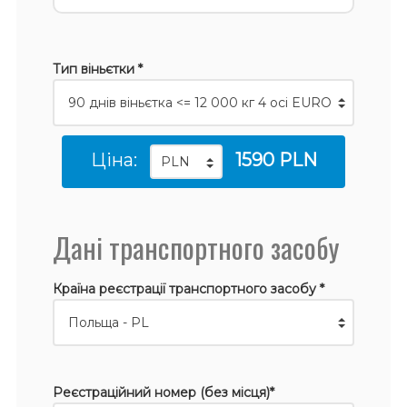
Тип віньєтки *
Ціна:
1590 PLN
Дані транспортного засобу
Країна реєстрації транспортного засобу *
Реєстраційний номер (без місця)*