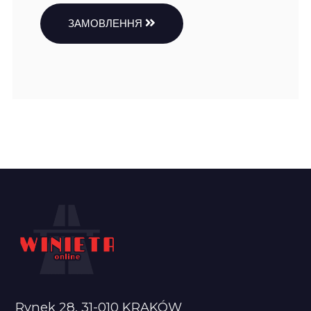
ЗАМОВЛЕННЯ
Rynek 28, 31-010 KRAKÓW