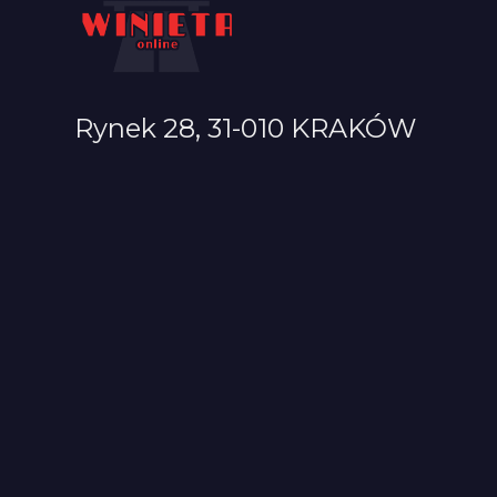
Rynek 28, 31-010 KRAKÓW