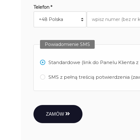
Telefon *
Powiadomienie SMS
Standardowe (link do Panelu Klienta 
SMS z pełną treścią potwierdzenia (zaw
ZAMÓW