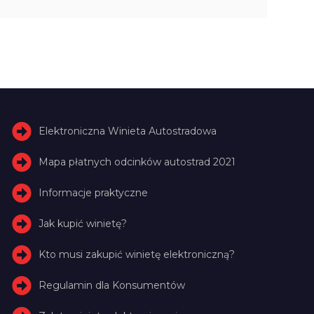
Elektroniczna Winieta Autostradowa
Mapa płatnych odcinków autostrad 2021
Informacje praktyczne
Jak kupić winietę?
Kto musi zakupić winietę elektroniczną?
Regulamin dla Konsumentów