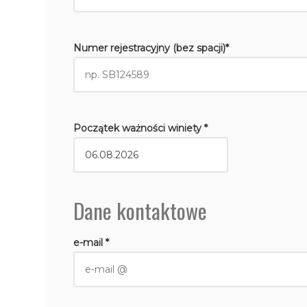
Numer rejestracyjny (bez spacji)*
Początek ważności winiety *
Dane kontaktowe
e-mail *