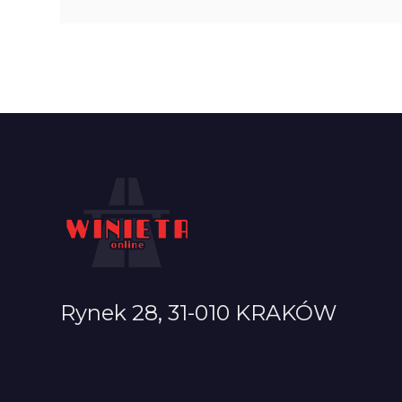
Rynek 28, 31-010 KRAKÓW