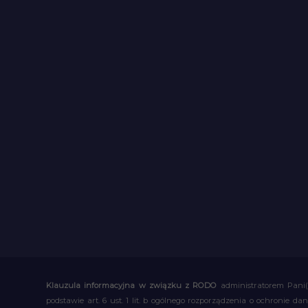
Klauzula informacyjna w związku z RODO
administratorem Pani(
podstawie art. 6 ust. 1 lit. b ogólnego rozporządzenia o ochronie