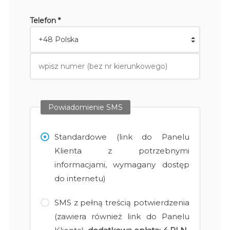
Telefon *
Powiadomienie SMS
Standardowe (link do Panelu
Klienta z potrzebnymi
informacjami, wymagany dostęp
do internetu)
SMS z pełną treścią potwierdzenia
(zawiera również link do Panelu