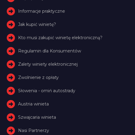
Informacje praktyczne
Jak kupić winietę?
Kto musi zakupić winietę elektroniczną?
Regulamin dla Konsumentów
Zalety winiety elektronicznej
Zwolnienie z opłaty
Słowenia - omiń autostrady
Austria winieta
Szwajcaria winieta
Nasi Partnerzy