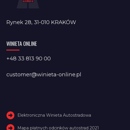
Rynek 28, 31-010 KRAKÓW
WINIETA ONLINE
+48 33 813 90 00
customer@winieta-online.pl
Elektroniczna Winieta Autostradowa
Mapa płatnych odcinków autostrad 2021