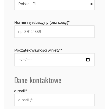
Numer rejestracyjny (bez spacji)*
Początek ważności winiety *
Dane kontaktowe
e-mail *